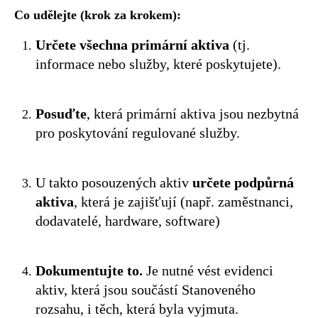
Co udělejte (krok za krokem):
Určete všechna primární aktiva
(tj.
informace nebo služby, které poskytujete).
Posuďte
, která primární aktiva jsou nezbytná
pro poskytování regulované služby.
U takto posouzených aktiv
určete podpůrná
aktiva
, která je zajišťují (např. zaměstnanci,
dodavatelé, hardware, software)
Dokumentujte to.
Je nutné vést evidenci
aktiv, která jsou součástí Stanoveného
rozsahu, i těch, která byla vyjmuta.